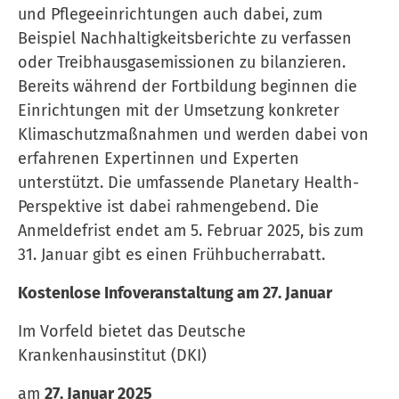
und Pflegeeinrichtungen auch dabei, zum
Beispiel Nachhaltigkeitsberichte zu verfassen
oder Treibhausgasemissionen zu bilanzieren.
Bereits während der Fortbildung beginnen die
Einrichtungen mit der Umsetzung konkreter
Klimaschutzmaßnahmen und werden dabei von
erfahrenen Expertinnen und Experten
unterstützt. Die umfassende Planetary Health-
Perspektive ist dabei rahmengebend. Die
Anmeldefrist endet am 5. Februar 2025, bis zum
31. Januar gibt es einen Frühbucherrabatt.
Kostenlose Infoveranstaltung am 27. Januar
Im Vorfeld bietet das Deutsche
Krankenhausinstitut (DKI)
am
27. Januar 2025