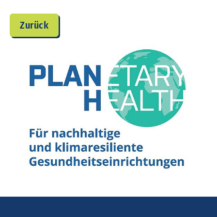
Zurück