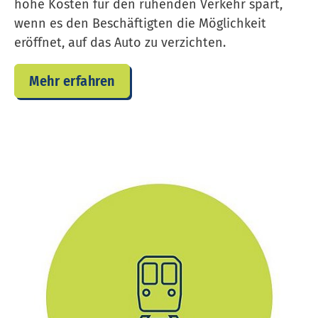
hohe Kosten für den ruhenden Verkehr spart,
wenn es den Beschäftigten die Möglichkeit
eröffnet, auf das Auto zu verzichten.
Mehr erfahren