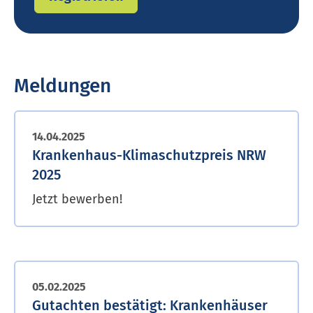
Meldungen
14.04.2025
Krank­en­haus-Klimaschutzpreis NRW
2025
Jetzt bewerben!
05.02.2025
Gutachten bestätigt: Krankenhäuser