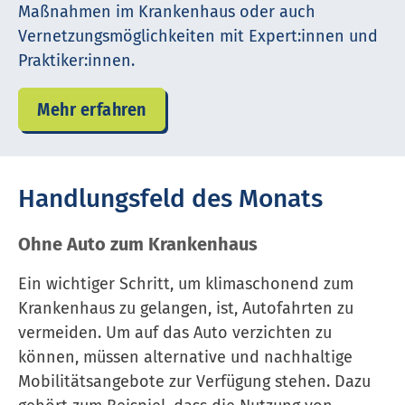
Maßnahmen im Krank­en­haus oder auch
Vernetzungsmöglichkeiten mit Expert:innen und
Praktiker:innen.
Mehr erfahren
Handlungsfeld des Monats
Ohne Auto zum Krank­en­haus
Ein wichtiger Schritt, um klimaschonend zum
Krank­en­haus zu gelangen, ist, Autofahrten zu
vermeiden. Um auf das Auto verzichten zu
können, müssen alternative und nachhaltige
Mobilitätsangebote zur Verfügung stehen. Dazu