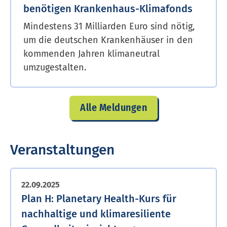
benötigen Krank­en­haus-Klimafonds
Mindestens 31 Milliarden Euro sind nötig,
um die deutschen Krankenhäuser in den
kommenden Jahren klimaneutral
umzugestalten.
Alle Meldungen
Veranstaltungen
22.09.2025
Plan H: Planetary Health-Kurs für
nachhaltige und klimaresiliente