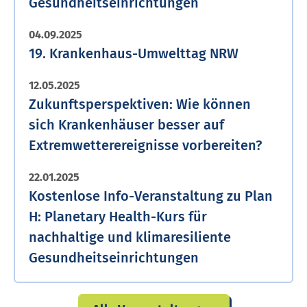
Gesundheitseinrichtungen
04.09.2025
19. Krank­en­haus-Umwelttag NRW
12.05.2025
Zukunftsperspektiven: Wie können
sich Krankenhäuser besser auf
Extremwetterereignisse vorbereiten?
22.01.2025
Kostenlose Info-Veranstaltung zu Plan
H: Planetary Health-Kurs für
nachhaltige und klimaresiliente
Gesundheitseinrichtungen