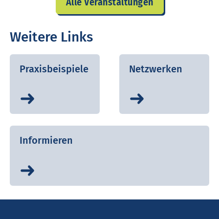
Alle Veranstaltungen
Weitere Links
Praxisbeispiele
Netzwerken
Informieren