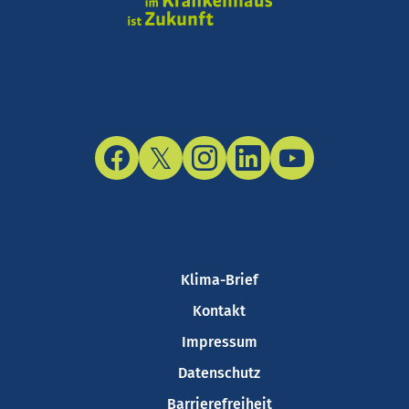
Facebook
Twitter/X
Instagram
LinkedIn
YouTube
Klima-Brief
Kontakt
Impressum
Datenschutz
Barrierefreiheit