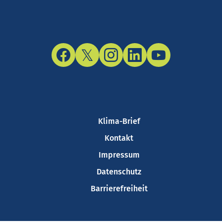
Facebook
Twitter/X
Instagram
LinkedIn
YouTube
Klima-Brief
Kontakt
Impressum
Datenschutz
Barrierefreiheit