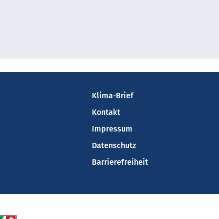
Klima-Brief
Kontakt
Impressum
Datenschutz
Barrierefreiheit