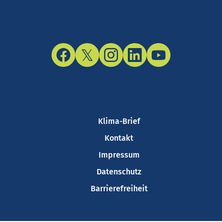
Facebook
Twitter/X
Instagram
LinkedIn
YouTube
Klima-Brief
Kontakt
Impressum
Datenschutz
Barrierefreiheit