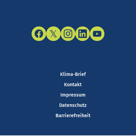
Facebook
Twitter/X
Instagram
LinkedIn
YouTube
Klima-Brief
Kontakt
Impressum
Datenschutz
Barrierefreiheit