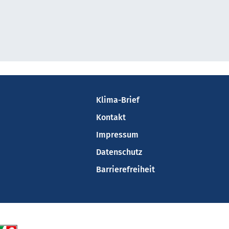
Klima-Brief
Kontakt
Impressum
Datenschutz
Barrierefreiheit