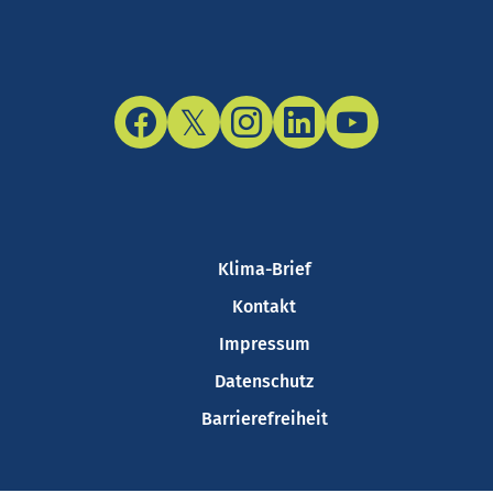
Facebook
Twitter/X
Instagram
LinkedIn
YouTube
Klima-Brief
Kontakt
Impressum
Datenschutz
Barrierefreiheit